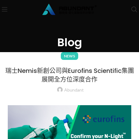
Blog
NEWS
瑞士Nemis新創公司與Eurofins Scientific集團
展開全方位深度合作
Abundant