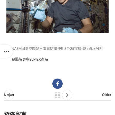
NASA國際空間站日本實驗艙使用ST-25採樣進行環境分析
點擊解更多ELMEX產品
Newer
Older
發佈留言