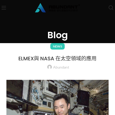
Blog
NEWS
ELMEX與 NASA 在太空領域的應用
Abundant