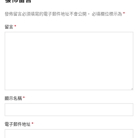
*
發佈留言必須填寫的電子郵件地址不會公開。
必填欄位標示為
*
留言
*
顯示名稱
*
電子郵件地址