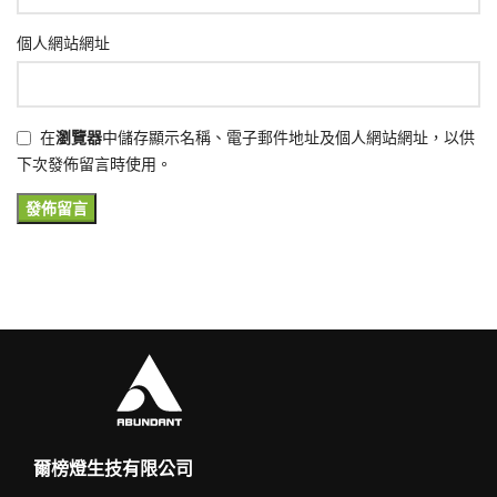
個人網站網址
在
瀏覽器
中儲存顯示名稱、電子郵件地址及個人網站網址，以供
下次發佈留言時使用。
爾榜燈生技有限公司