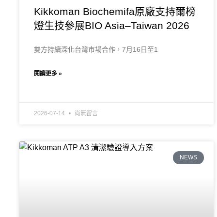
Kikkoman Biochemifa原廠支持爾榜
燈生技參展BIO Asia–Taiwan 2026
雙方持續深化台灣市場合作，7月16日至1
閱讀更多 »
2026-07-14
尚無留言
NEWS