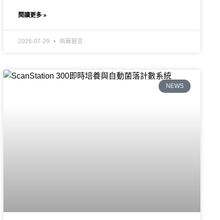
閱讀更多 »
2026-07-29
尚無留言
NEWS