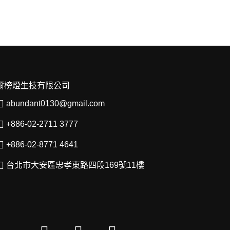
爾榜燈生技有限公司
abundant0130@gmail.com
+886-02-2711 3777​
+886-02-8771 4641
台北市大安區忠孝東路四段169號11樓