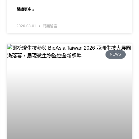
閱讀更多 »
2026-08-01
尚無留言
NEWS