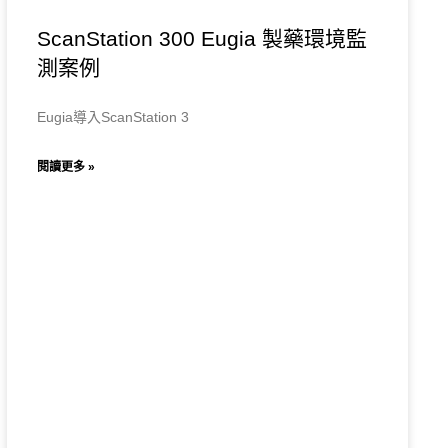
ScanStation 300 Eugia 製藥環境監
測案例
Eugia導入ScanStation 3
閱讀更多 »