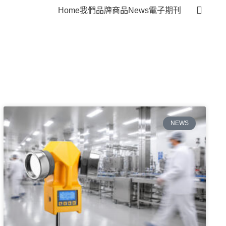
Home
我們
品牌
商品
News
電子期刊
NEWS