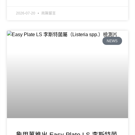
2026-07-20
尚無留言
NEWS
龜甲萬推出 Easy Plate LS 李斯特菌