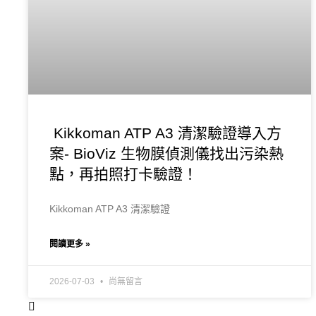
Kikkoman ATP A3 清潔驗證導入方
案- BioViz 生物膜偵測儀找出污染熱
點，再拍照打卡驗證！
Kikkoman ATP A3 清潔驗證
閱讀更多 »
2026-07-03
尚無留言