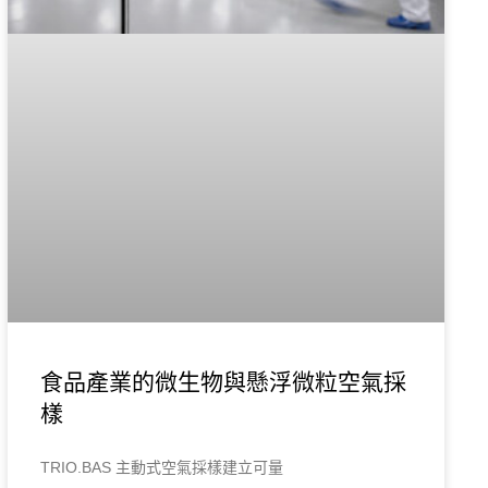
食品產業的微生物與懸浮微粒空氣採
樣
TRIO.BAS 主動式空氣採樣建立可量