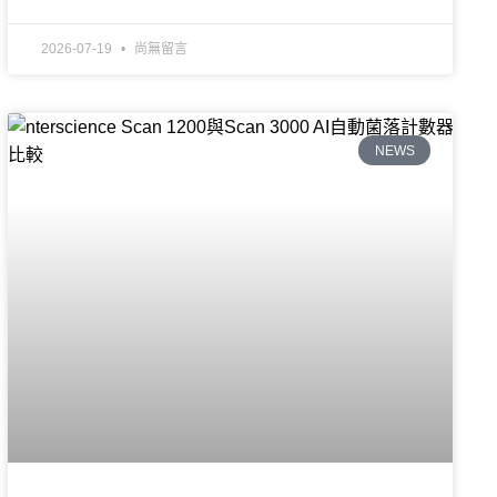
2026-07-19
尚無留言
NEWS