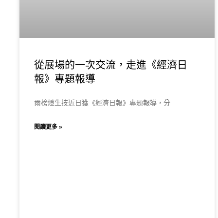
從展場的一次交流，走進《經濟日
報》專題報導
爾榜燈生技近日獲《經濟日報》專題報導，分
閱讀更多 »