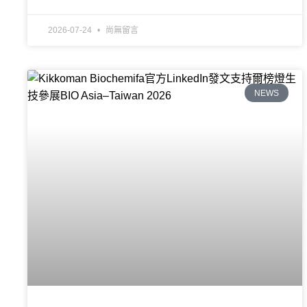
2026-07-24
尚無留言
NEWS