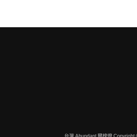
台灣 Abundant 爾榜燈 Copyright 