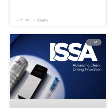
2026-08-03
尚無留言
NEWS