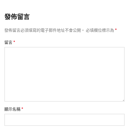
發佈留言
*
發佈留言必須填寫的電子郵件地址不會公開。
必填欄位標示為
*
留言
*
顯示名稱