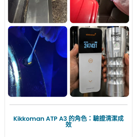
Kikkoman ATP A3 的角色：驗證清潔成
效