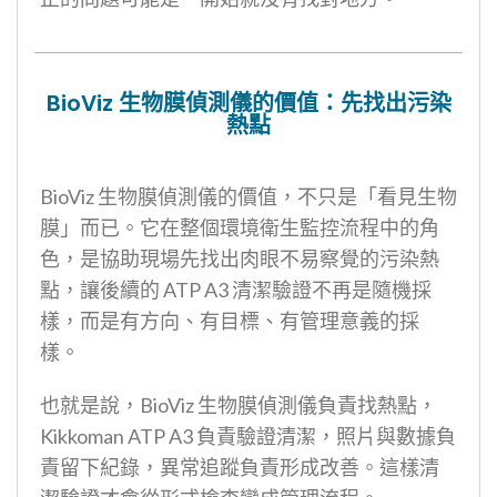
BioViz 生物膜偵測儀的價值：先找出污染
熱點
BioViz 生物膜偵測儀的價值，不只是「看見生物
膜」而已。它在整個環境衛生監控流程中的角
色，是協助現場先找出肉眼不易察覺的污染熱
點，讓後續的 ATP A3 清潔驗證不再是隨機採
樣，而是有方向、有目標、有管理意義的採
樣。
也就是說，BioViz 生物膜偵測儀負責找熱點，
Kikkoman ATP A3 負責驗證清潔，照片與數據負
責留下紀錄，異常追蹤負責形成改善。這樣清