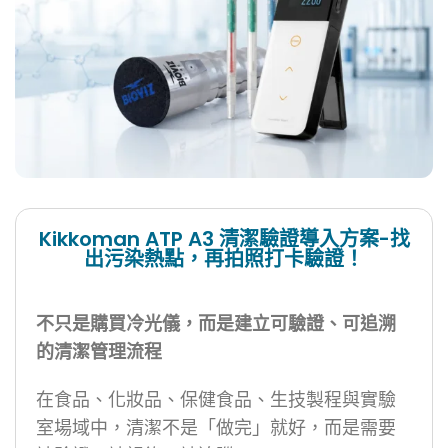
Kikkoman ATP A3 清潔驗證導入方案-找
出污染熱點，再拍照打卡驗證！
不只是購買冷光儀，而是建立可驗證、可追溯
的清潔管理流程
在食品、化妝品、保健食品、生技製程與實驗
室場域中，清潔不是「做完」就好，而是需要