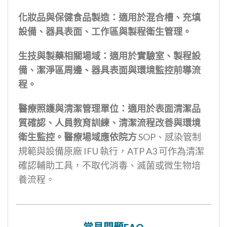
化妝品與保健食品製造：適用於混合槽、充填
設備、器具表面、工作區與製程衛生管理。
生技與製藥相關場域：適用於實驗室、製程設
備、潔淨區周邊、器具表面與環境監控前導流
程。
醫療照護與清潔管理單位：適用於表面清潔品
質確認、人員教育訓練、清潔流程改善與環境
衛生監控。醫療場域應依院方
SOP、感染管制
規範與設備原廠 IFU 執行，ATP A3 可作為清潔
確認輔助工具，不取代消毒、滅菌或微生物培
養流程。