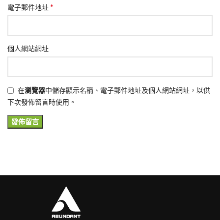
*
電子郵件地址
個人網站網址
在
瀏覽器
中儲存顯示名稱、電子郵件地址及個人網站網址，以供
下次發佈留言時使用。