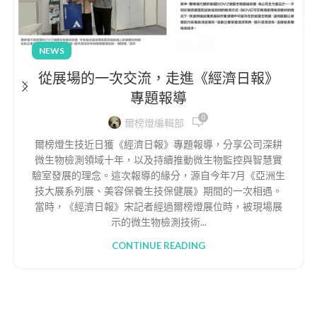
NEWS
從展場的一次交流，走進《經濟日報》
專題報導
0
爾榜燈編輯部
爾榜燈生技近日獲《經濟日報》專題報導，分享公司深耕
微生物檢測領域十年，以及持續推動微生物監控與智慧實
驗室發展的理念。這次報導的緣分，源自今年7月《亞洲生
技大展系列展、美容保養生技保健展》期間的一次相遇。
當時，《經濟日報》宋記者經過爾榜燈展位時，被現場展
示的微生物檢測技術...
CONTINUE READING