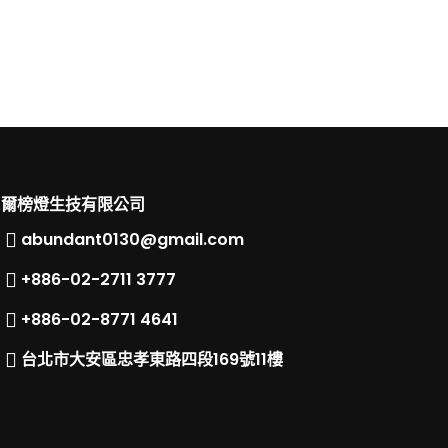
爾榜燈生技有限公司
abundant0130@gmail.com
+886-02-2711 3777​
+886-02-8771 4641
台北市大安區忠孝東路四段169號11樓