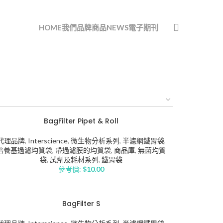
HOME
我們
品牌
商品
NEWS
電子期刊
BagFilter Pipet & Roll
代理品牌
,
Interscience
,
微生物分析系列
,
半濾網鐵胃袋
,
培養基過濾均質袋
,
帶過濾膜的均質袋
,
商品庫
,
無菌均質
袋
,
試劑及耗材系列
,
鐵胃袋
參考價:
$
10.00
BagFilter S