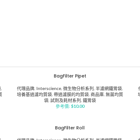
BagFilter Pipet
袋
,
代理品牌
,
Interscience
,
微生物分析系列
,
半濾網鐵胃袋
,
質
培養基過濾均質袋
,
帶過濾膜的均質袋
,
商品庫
,
無菌均質
袋
,
試劑及耗材系列
,
鐵胃袋
參考價:
$
10.00
BagFilter Roll