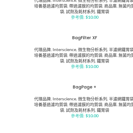
代理品牌
,
Interscience
,
微生物分析系列
,
半濾網鐵胃
培養基過濾均質袋
,
帶過濾膜的均質袋
,
商品庫
,
無菌均
袋
,
試劑及耗材系列
,
鐵胃袋
參考價:
$
10.00
BagFilter XF
代理品牌
,
Interscience
,
微生物分析系列
,
半濾網鐵胃
培養基過濾均質袋
,
帶過濾膜的均質袋
,
商品庫
,
無菌均
袋
,
試劑及耗材系列
,
鐵胃袋
參考價:
$
10.00
BagPage +
代理品牌
,
Interscience
,
微生物分析系列
,
半濾網鐵胃
培養基過濾均質袋
,
帶過濾膜的均質袋
,
商品庫
,
無菌均
袋
,
試劑及耗材系列
,
鐵胃袋
參考價:
$
10.00