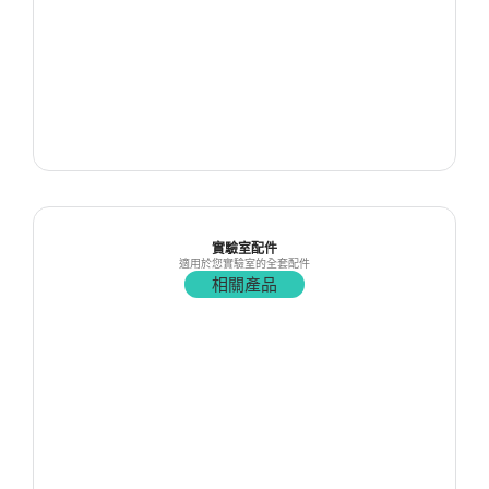
實驗室配件
適用於您實驗室的全套配件
相關產品