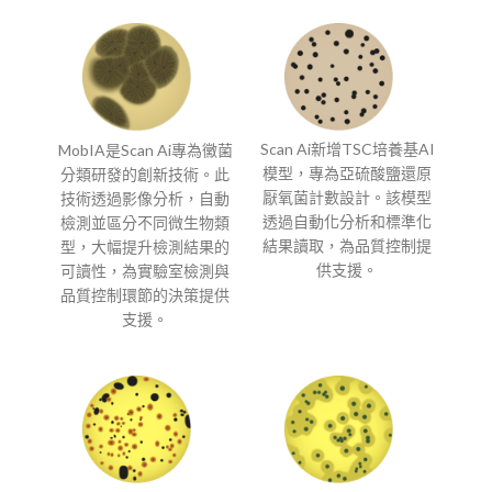
Scan Ai新增TSC培養基AI
MobIA是Scan Ai專為黴菌
模型，專為亞硫酸鹽還原
分類研發的創新技術。此
厭氧菌計數設計。該模型
技術透過影像分析，自動
透過自動化分析和標準化
檢測並區分不同微生物類
結果讀取，為品質控制提
型，大幅提升檢測結果的
供支援。
可讀性，為實驗室檢測與
品質控制環節的決策提供
支援。