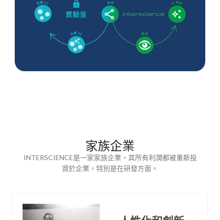
家族企業
INTERSCIENCE是一家家族企業，其所有利潤都被重新投
資於企業，特別是在研發方面。