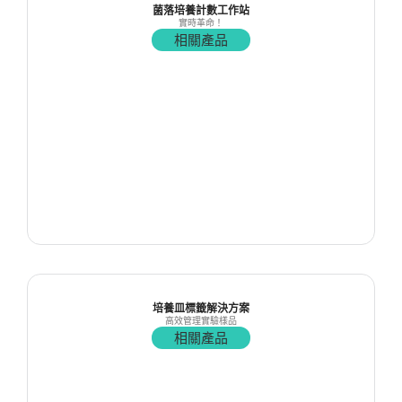
菌落培養計數工作站
實時革命！
相關產品
培養皿標籤解決方案
高效管理實驗樣品
相關產品