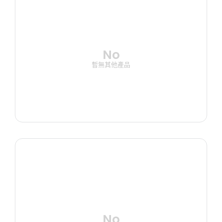
No
暫無其他產品
No