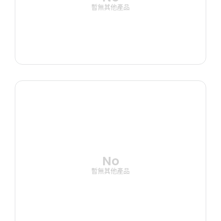
暫無其他產品
No
暫無其他產品