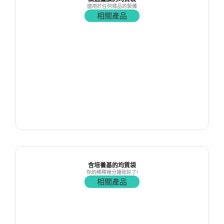
適用於任何樣品的製備
相關產品
含培養基的均質袋
你的稀釋幾分鐘就好了!
相關產品