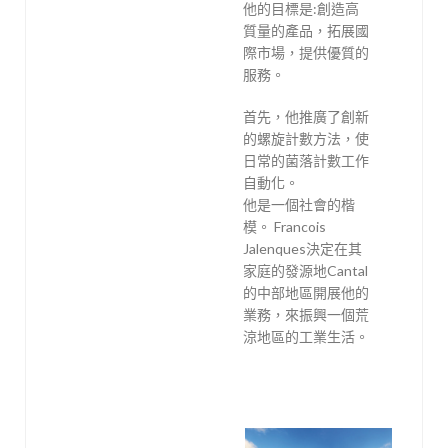
他的目標是:創造高
質量的產品，拓展國
際市場，提供優質的
服務。
首先，他推廣了創新
的螺旋計數方法，使
日常的菌落計數工作
自動化。
他是一個社會的楷
模。 Francois
Jalenques決定在其
家庭的發源地Cantal
的中部地區開展他的
業務，來振興一個荒
涼地區的工業生活。