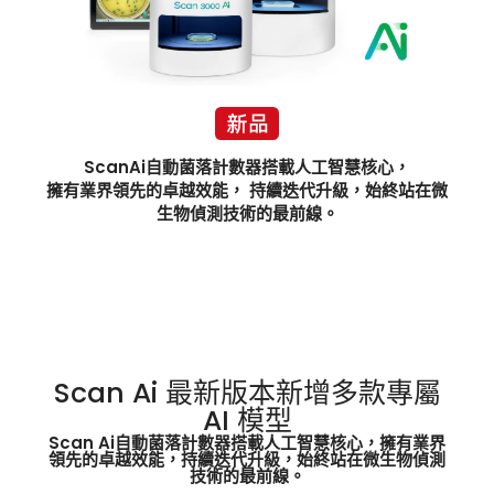
ScanAi自動菌落計數器搭載人工智慧核心，
擁有業界領先的卓越效能， 持續迭代升級，始終站在微
生物偵測技術的最前線。
Scan Ai 最新版本新增多款專屬
AI 模型
Scan Ai自動菌落計數器搭載人工智慧核心，擁有業界
領先的卓越效能，持續迭代升級，始終站在微生物偵測
技術的最前線。