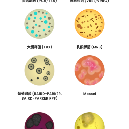
菌落總數 (PCA/TSA)
腸科桿菌 (VRBL/VRBG)
大腸桿菌 (TBX)
乳酸桿菌 (MRS)
葡萄球菌 (BAIRD-PARKER,
Mossel
BAIRD-PARKER RPF)