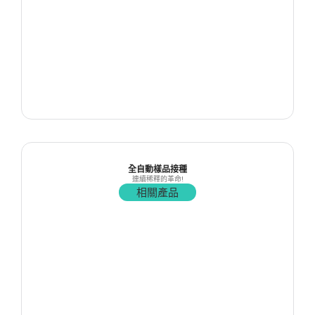
全自動樣品接種
連續稀釋的革命!
相關產品