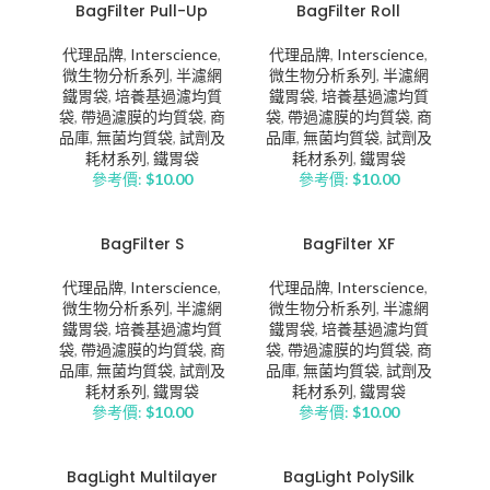
BagFilter Pull-Up
BagFilter Roll
代理品牌
,
Interscience
,
代理品牌
,
Interscience
,
微生物分析系列
,
半濾網
微生物分析系列
,
半濾網
鐵胃袋
,
培養基過濾均質
鐵胃袋
,
培養基過濾均質
袋
,
帶過濾膜的均質袋
,
商
袋
,
帶過濾膜的均質袋
,
商
品庫
,
無菌均質袋
,
試劑及
品庫
,
無菌均質袋
,
試劑及
耗材系列
,
鐵胃袋
耗材系列
,
鐵胃袋
參考價:
$
10.00
參考價:
$
10.00
BagFilter S
BagFilter XF
代理品牌
,
Interscience
,
代理品牌
,
Interscience
,
微生物分析系列
,
半濾網
微生物分析系列
,
半濾網
鐵胃袋
,
培養基過濾均質
鐵胃袋
,
培養基過濾均質
袋
,
帶過濾膜的均質袋
,
商
袋
,
帶過濾膜的均質袋
,
商
品庫
,
無菌均質袋
,
試劑及
品庫
,
無菌均質袋
,
試劑及
耗材系列
,
鐵胃袋
耗材系列
,
鐵胃袋
參考價:
$
10.00
參考價:
$
10.00
BagLight Multilayer
BagLight PolySilk