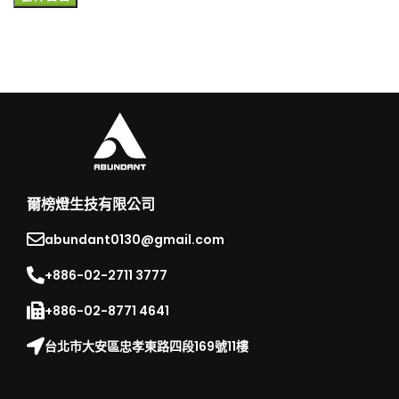
爾榜燈生技有限公司
abundant0130@gmail.com
+886-02-2711 3777​
+886-02-8771 4641
台北市大安區忠孝東路四段169號11樓