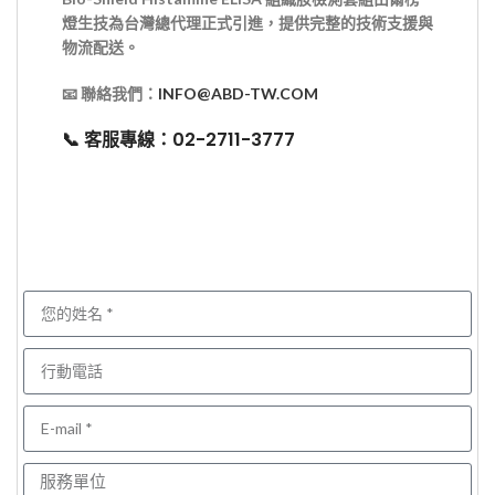
燈生技為台灣總代理正式引進，提供完整的技術支援與
物流配送。
📧
聯絡我們：
INFO@ABD-TW.COM
📞
客服專線：02-2711-3777