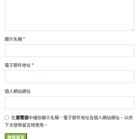
*
顯示名稱
*
電子郵件地址
個人網站網址
在
瀏覽器
中儲存顯示名稱、電子郵件地址及個人網站網址，以供
下次發佈留言時使用。