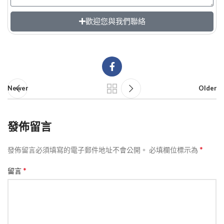
歡迎您與我們聯絡
Newer
Older
發佈留言
*
發佈留言必須填寫的電子郵件地址不會公開。
必填欄位標示為
*
留言