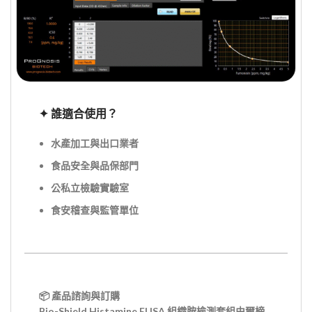
✦
誰適合使用？
水產加工與出口業者
食品安全與品保部門
公私立檢驗實驗室
食安稽查與監管單位
📦
產品諮詢與訂購
Bio-Shield Histamine ELISA 組織胺檢測套組由爾榜