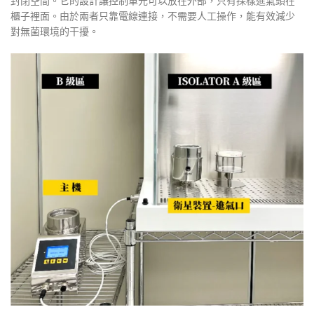
封閉空間。它的設計讓控制單元可以放在外部，只有採樣進氣頭在
櫃子裡面。由於兩者只靠電線連接，不需要人工操作，能有效減少
對無菌環境的干擾。