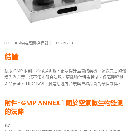
FLUGAS壓縮氣體採樣器 (CO2、N2…)
結論
新版 GMP 附則 1 不僅是挑戰，更是提升品質的契機。透過完善的環
境監測方案，您不僅能符合法規，更能強化污染管制，保障製程與
產品安全。TRIO BAS，將是您邁向合規與卓越品質的最佳夥伴。
附件-GMP ANNEX 1 關於空氣微生物監測
的法條
9.7