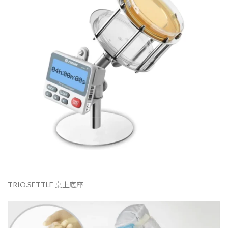
TRIO.SETTLE 桌上底座