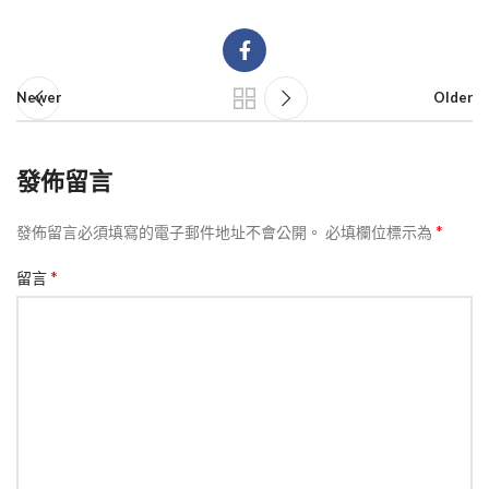
Newer
Older
發佈留言
*
發佈留言必須填寫的電子郵件地址不會公開。
必填欄位標示為
*
留言