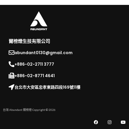
爾榜燈生技有限公司
abundant0130@gmail.com
+886-02-2711 3777​
+886-02-8771 4641
台北市大安區忠孝東路四段169號11樓
台灣 Abundant 爾榜燈 Copyright © 2026