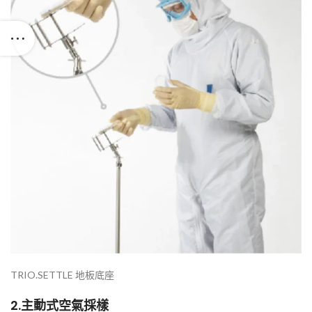
TRIO.SETTLE 地板底座
2.
主動式空氣採樣