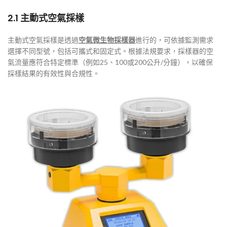
2.1 主動式空氣採樣
主動式空氣採樣是透過
空氣微生物採樣器
進行的，可依據監測需求
選擇不同型號，包括可攜式和固定式。根據法規要求，採樣器的空
氣流量應符合特定標準（例如25、100或200公升/分鐘），以確保
採樣結果的有效性與合規性。