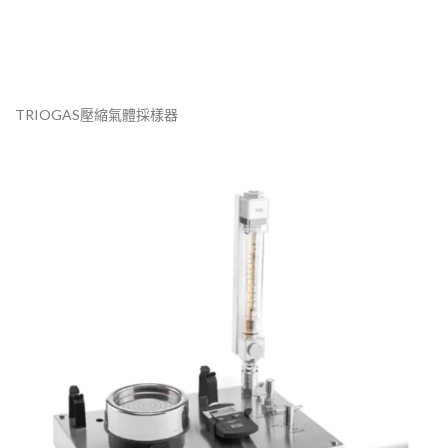
TRIOGAS壓縮氣體採樣器