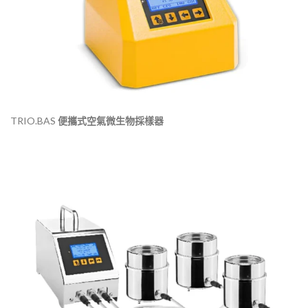
TRIO.BAS
便攜式空氣微生物採樣器