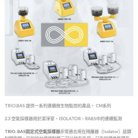
TRIO.BAS 提供一系列連續微生物監控的產品， CM系列
2.3 空氣採樣器用於潔淨室、ISOLATOR、RABS中的連續監測
TRIO. BAS固定式空氣採樣器
非常適合用在隔離器（Isolator）這類