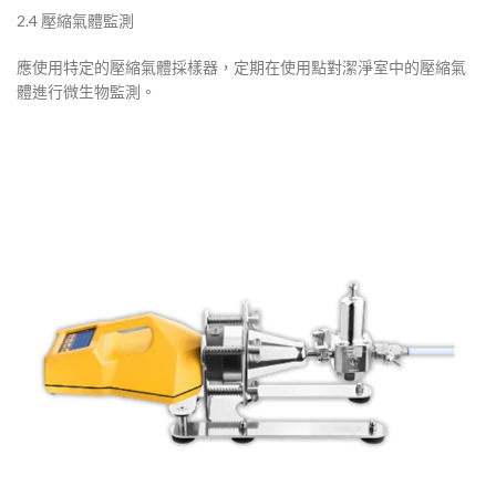
2.4 壓縮氣體監測
應使用特定的壓縮氣體採樣器，定期在使用點對潔淨室中的壓縮氣
體進行微生物監測。