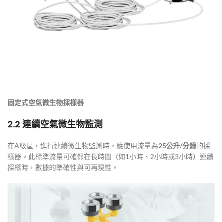
固定式空氣微生物採樣器
2.2 連續空氣微生物監測
在A級區，進行連續微生物監測時，應使用流量為
25
公升
/
分鐘
的採
樣器。此標準流量可確保在長時間（如1小時、2小時或3小時）連續
採樣時，數據的準確性與可再現性。