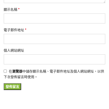
*
顯示名稱
*
電子郵件地址
個人網站網址
在
瀏覽器
中儲存顯示名稱、電子郵件地址及個人網站網址，以供
下次發佈留言時使用。