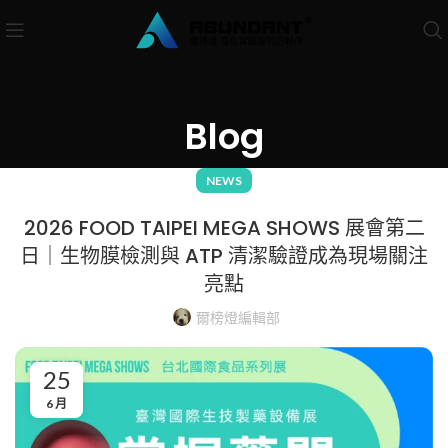
Blog
NEWS
2026 FOOD TAIPEI MEGA SHOWS 展會第二
日｜生物膜檢測與 ATP 清潔驗證成為現場關注
亮點
爾榜燈編輯部
25
6 月