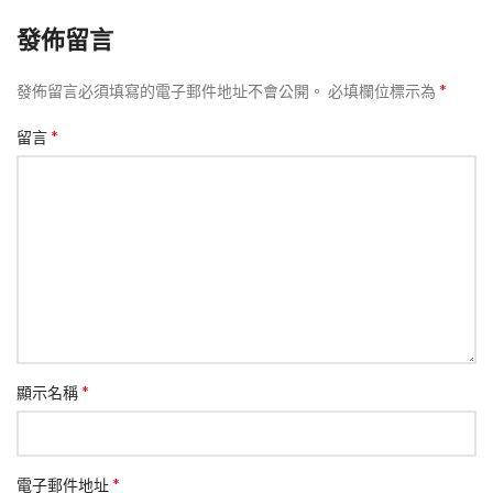
發佈留言
*
發佈留言必須填寫的電子郵件地址不會公開。
必填欄位標示為
*
留言
*
顯示名稱
*
電子郵件地址