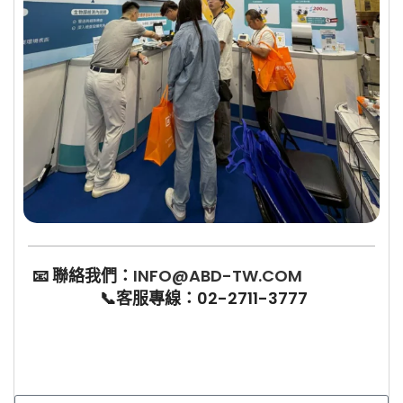
📧
聯絡我們：
INFO@ABD-TW.COM
📞
客服專線：02-2711-3777