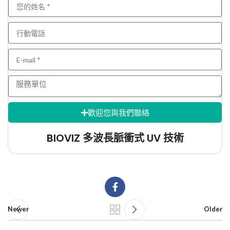
歡迎您與我們聯絡
BIOVIZ 多波長脈衝式 UV 技術
Newer
Older