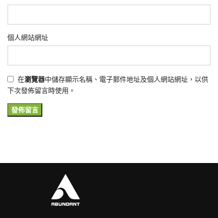
個人網站網址
在
瀏覽器
中儲存顯示名稱、電子郵件地址及個人網站網址，以供
下次發佈留言時使用。