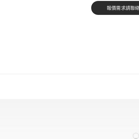
報價需求請聯