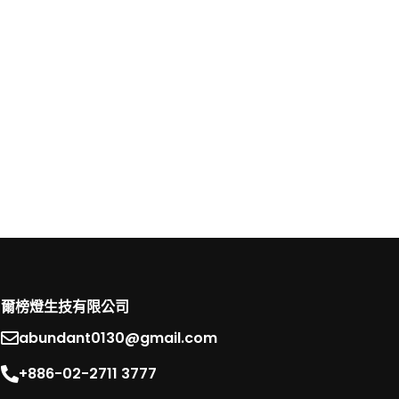
爾榜燈生技有限公司
abundant0130@gmail.com
+886-02-2711 3777​