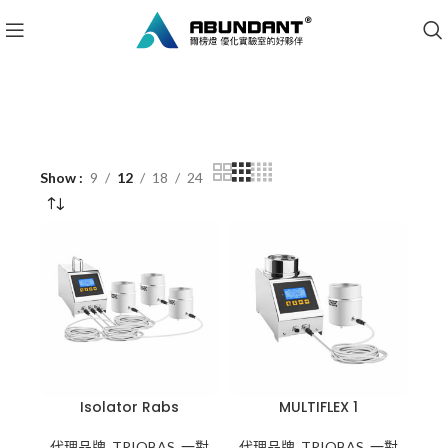
Show
9
12
18
24
Isolator Rabs
MULTIFLEX 1
代理品牌
,
TRIOBAS
,
一對
代理品牌
,
TRIOBAS
,
一對