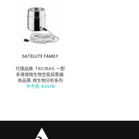
SATELLITE FAMILY
代理品牌
,
TRIOBAS
,
一對
多環境微生物空氣採集器
,
商品庫
,
微生物分析系列
參考價:
$
10.00