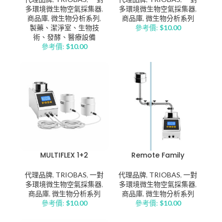
多環境微生物空氣採集器
,
多環境微生物空氣採集器
,
商品庫
,
微生物分析系列
,
商品庫
,
微生物分析系列
製藥、潔淨室、生物技
參考價:
$
10.00
術、發酵、醫療設備
參考價:
$
10.00
MULTIFLEX 1+2
Remote Family
代理品牌
,
TRIOBAS
,
一對
代理品牌
,
TRIOBAS
,
一對
多環境微生物空氣採集器
,
多環境微生物空氣採集器
,
商品庫
,
微生物分析系列
商品庫
,
微生物分析系列
參考價:
$
10.00
參考價:
$
10.00