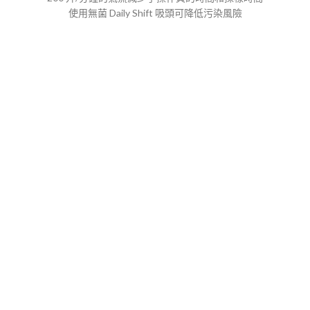
使用無菌 Daily Shift 吸頭可降低污染風險