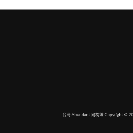
台灣 Abundant 爾榜燈 Copyright © 2