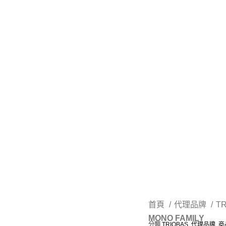
首頁
代理品牌
T
MONO FAMILY
分類
TRIOBAS
,
代理品牌
,
商